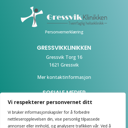
Personvernerklæring
GRESSVIKKLINIKKEN
Gressvik Torg 16
1621 Gressvik
Mer kontaktinformasjon
SOSIALE MEDIER
Vi respekterer personvernet ditt
Vi bruker informasjonskapsler for å forbedre
nettleseropplevelsen din, vise personlig tilpassede
annonser eller innhold, og analysere trafikken vår. Ved å